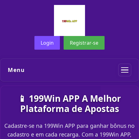
Login
Registrar-se
Menu
📱 199Win APP A Melhor
Plataforma de Apostas
Cadastre-se na 199Win APP para ganhar bônus no
cadastro e em cada recarga. Com a 199Win APP,