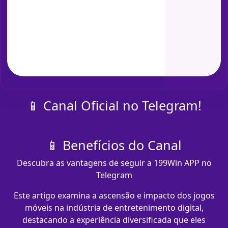
📱 Canal Oficial no Telegram!
📱 Benefícios do Canal
Descubra as vantagens de seguir a 199Win APP no
Telegram
Este artigo examina a ascensão e impacto dos jogos
móveis na indústria de entretenimento digital,
destacando a experiência diversificada que eles