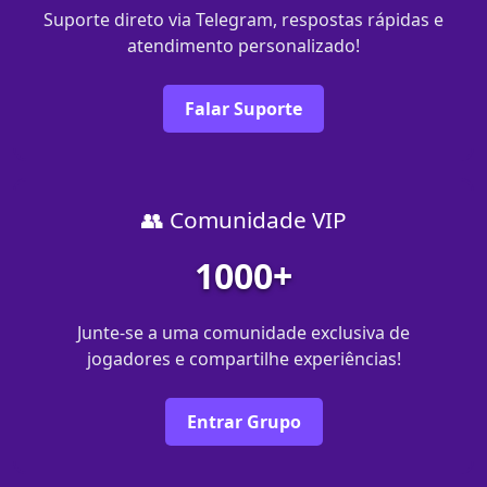
Suporte direto via Telegram, respostas rápidas e
atendimento personalizado!
Falar Suporte
👥 Comunidade VIP
1000+
Junte-se a uma comunidade exclusiva de
jogadores e compartilhe experiências!
Entrar Grupo