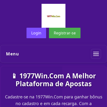
Login
Registrar-se
Menu
📱 1977Win.Com A Melhor
Plataforma de Apostas
Cadastre-se na 1977Win.Com para ganhar bônus
no cadastro e em cada recarga. Com a