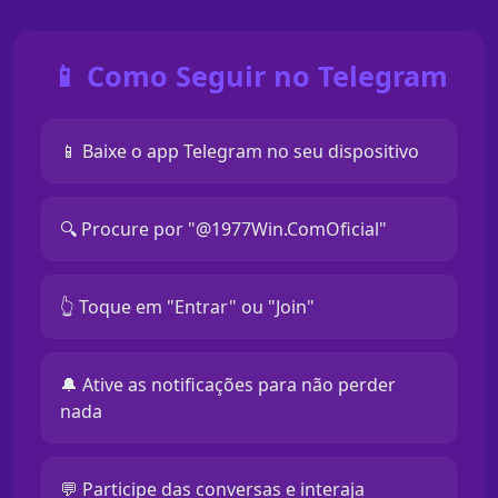
📱 Como Seguir no Telegram
📱 Baixe o app Telegram no seu dispositivo
🔍 Procure por "@1977Win.ComOficial"
👆 Toque em "Entrar" ou "Join"
🔔 Ative as notificações para não perder
nada
💬 Participe das conversas e interaja