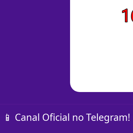
📱 Canal Oficial no Telegram!