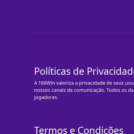
Políticas de Privacida
A 166Win valoriza a privacidade de seus us
nossos canais de comunicação. Todos os dad
jogadores.
Termos e Condições