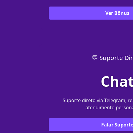
Ver Bônus
💬 Suporte Di
Cha
Suporte direto via Telegram, r
atendimento persona
Falar Suport