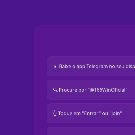
📱 Baixe o app Telegram no seu disp
🔍 Procure por "@166WinOficial"
👆 Toque em "Entrar" ou "Join"