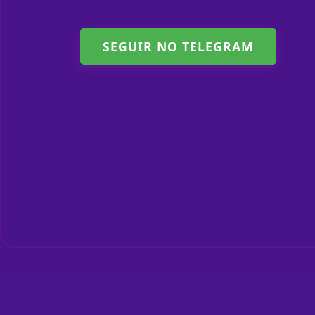
SEGUIR NO TELEGRAM