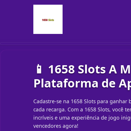
📱 1658 Slots A 
Plataforma de A
Cadastre-se na 1658 Slots para ganhar 
cada recarga. Com a 1658 Slots, você t
incríveis e uma experiência de jogo inig
vencedores agora!