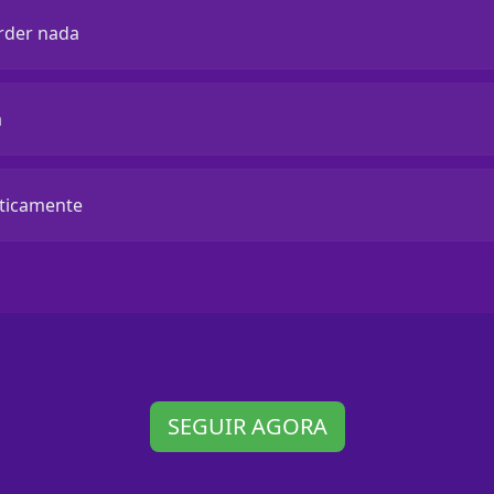
erder nada
a
aticamente
SEGUIR AGORA