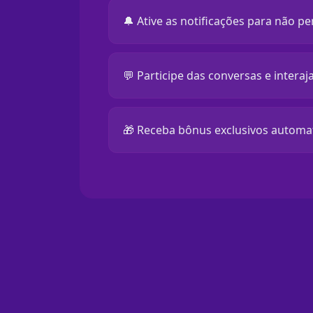
🔔 Ative as notificações para não p
💬 Participe das conversas e interaj
🎁 Receba bônus exclusivos autom