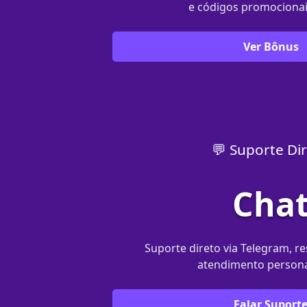
e códigos promocionai
Ver Bônus
💬 Suporte Di
Cha
Suporte direto via Telegram, r
atendimento persona
Falar Suport