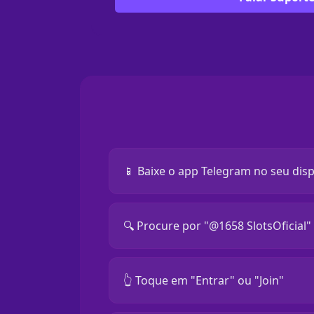
📱 Baixe o app Telegram no seu disp
🔍 Procure por "@1658 SlotsOficial"
👆 Toque em "Entrar" ou "Join"