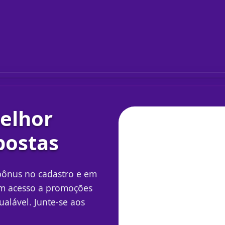
Melhor
postas
bônus no cadastro e em
em acesso a promoções
ualável. Junte-se aos