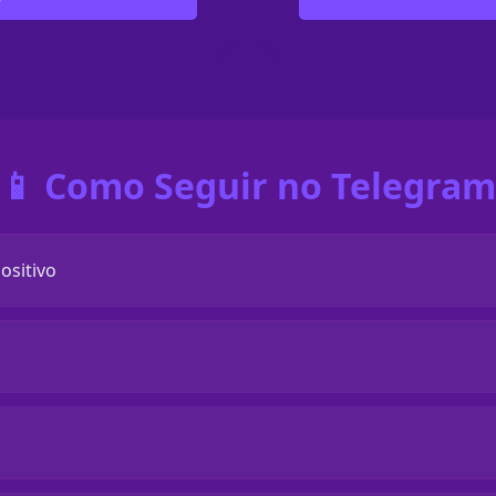
📱 Como Seguir no Telegram
ositivo