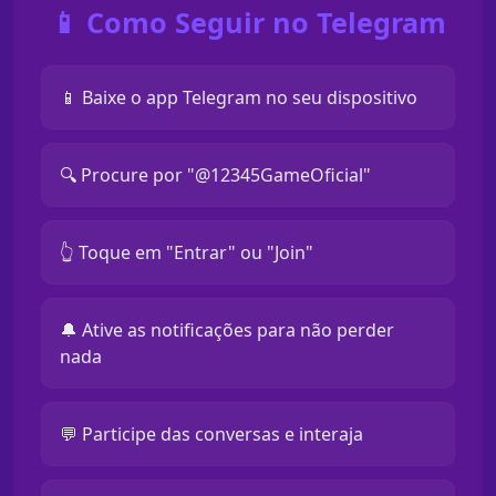
📱 Como Seguir no Telegram
📱 Baixe o app Telegram no seu dispositivo
🔍 Procure por "@12345GameOficial"
👆 Toque em "Entrar" ou "Join"
🔔 Ative as notificações para não perder
nada
💬 Participe das conversas e interaja