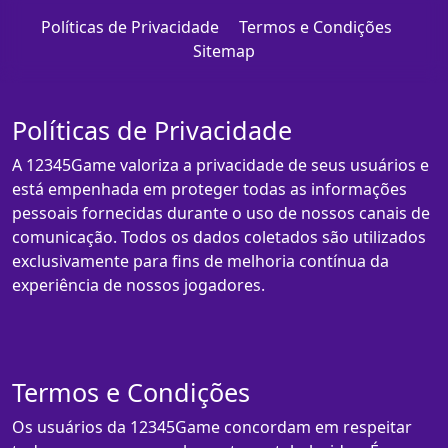
Políticas de Privacidade
Termos e Condições
Sitemap
Políticas de Privacidade
A 12345Game valoriza a privacidade de seus usuários e
está empenhada em proteger todas as informações
pessoais fornecidas durante o uso de nossos canais de
comunicação. Todos os dados coletados são utilizados
exclusivamente para fins de melhoria contínua da
experiência de nossos jogadores.
Termos e Condições
Os usuários da 12345Game concordam em respeitar