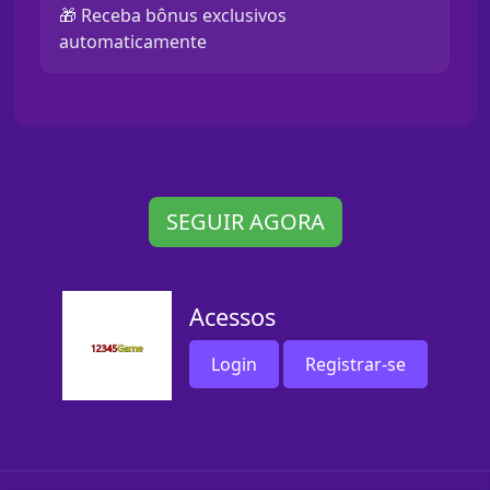
🎁 Receba bônus exclusivos
automaticamente
SEGUIR AGORA
Acessos
Login
Registrar-se