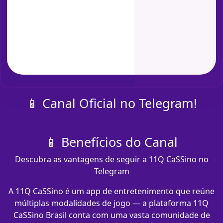
📱 Canal Oficial no Telegram!
📱 Benefícios do Canal
Descubra as vantagens de seguir a 11Q CaSSino no
Telegram
A 11Q CaSSino é um app de entretenimento que reúne
múltiplas modalidades de jogo — a plataforma 11Q
CaSSino Brasil conta com uma vasta comunidade de