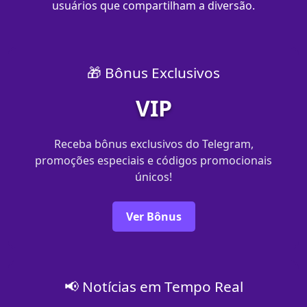
usuários que compartilham a diversão.
🎁 Bônus Exclusivos
VIP
Receba bônus exclusivos do Telegram,
promoções especiais e códigos promocionais
únicos!
Ver Bônus
📢 Notícias em Tempo Real