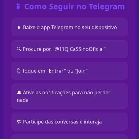
📱 Como Seguir no Telegram
📱 Baixe o app Telegram no seu dispositivo
🔍 Procure por "@11Q CaSSinoOficial"
👆 Toque em "Entrar" ou "Join"
🔔 Ative as notificações para não perder
nada
💬 Participe das conversas e interaja