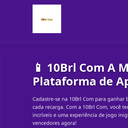
📱 10Brl Com A 
Plataforma de A
Cadastre-se na 10Brl Com para ganhar 
cada recarga. Com a 10Brl Com, você t
incríveis e uma experiência de jogo inig
vencedores agora!