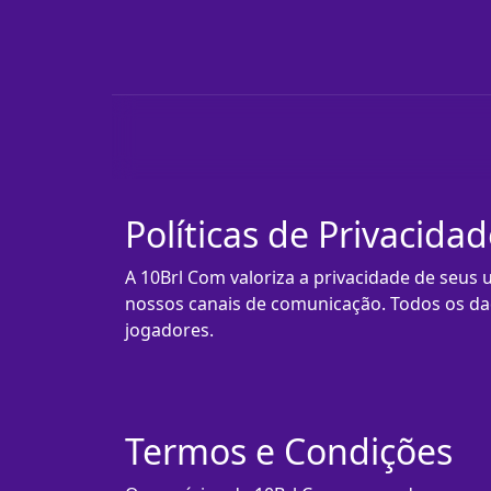
Políticas de Privacida
A 10Brl Com valoriza a privacidade de seus
nossos canais de comunicação. Todos os dad
jogadores.
Termos e Condições