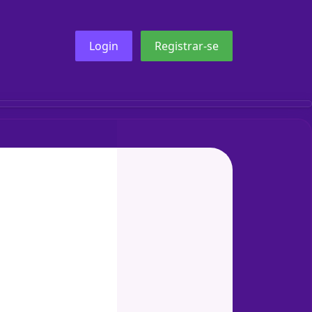
Login
Registrar-se