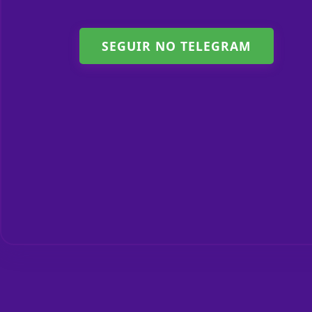
SEGUIR NO TELEGRAM