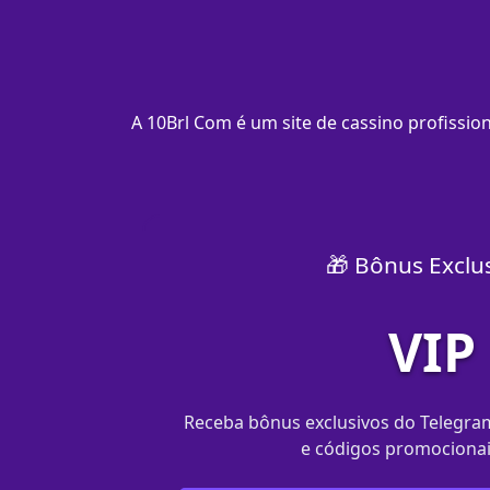
A 10Brl Com é um site de cassino profissio
🎁 Bônus Exclu
VIP
Receba bônus exclusivos do Telegra
e códigos promocionai