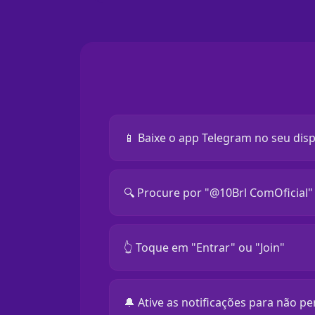
📱 Baixe o app Telegram no seu disp
🔍 Procure por "@10Brl ComOficial"
👆 Toque em "Entrar" ou "Join"
🔔 Ative as notificações para não p