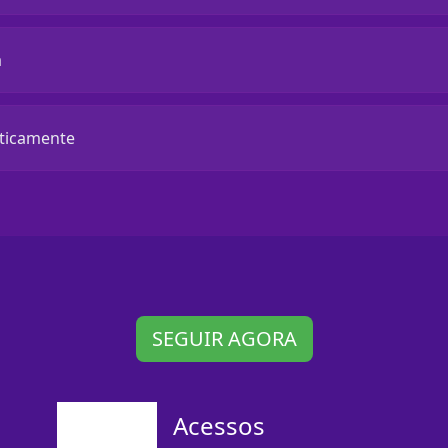
a
aticamente
SEGUIR AGORA
Acessos