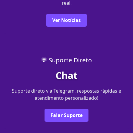
real!
Ver Notícias
💬 Suporte Direto
Chat
Suporte direto via Telegram, respostas rápidas e
atendimento personalizado!
Falar Suporte