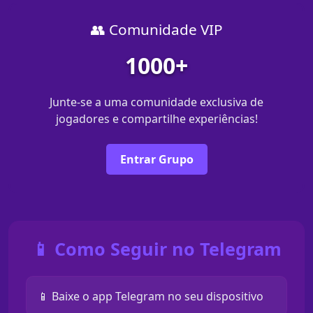
👥 Comunidade VIP
1000+
Junte-se a uma comunidade exclusiva de
jogadores e compartilhe experiências!
Entrar Grupo
📱 Como Seguir no Telegram
📱 Baixe o app Telegram no seu dispositivo