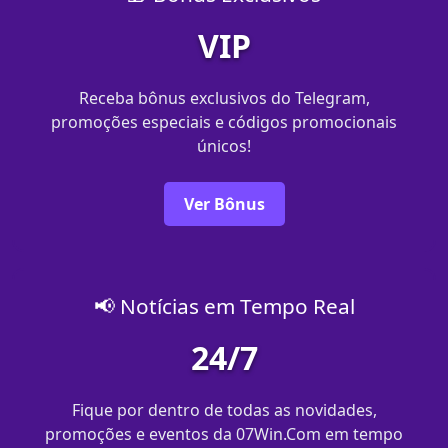
VIP
Receba bônus exclusivos do Telegram,
promoções especiais e códigos promocionais
únicos!
Ver Bônus
📢 Notícias em Tempo Real
24/7
Fique por dentro de todas as novidades,
promoções e eventos da 07Win.Com em tempo