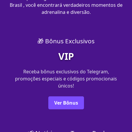
Brasil , você encontrará verdadeiros momentos de
adrenalina e diversão.
🎁 Bônus Exclusivos
VIP
Receba bônus exclusivos do Telegram,
promoções especiais e códigos promocionais
únicos!
Ver Bônus