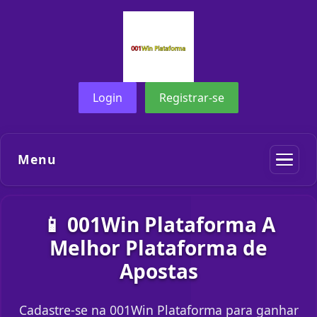
Login
Registrar-se
Menu
📱 001Win Plataforma A
Melhor Plataforma de
Apostas
Cadastre-se na 001Win Plataforma para ganhar