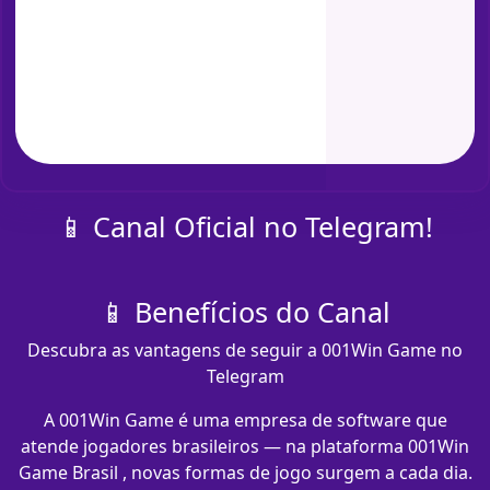
📱 Canal Oficial no Telegram!
📱 Benefícios do Canal
Descubra as vantagens de seguir a 001Win Game no
Telegram
A 001Win Game é uma empresa de software que
atende jogadores brasileiros — na plataforma 001Win
Game Brasil , novas formas de jogo surgem a cada dia.