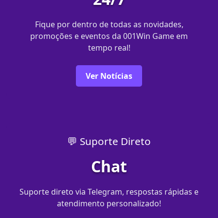
Fique por dentro de todas as novidades,
promoções e eventos da 001Win Game em
tempo real!
Ver Notícias
💬 Suporte Direto
Chat
Suporte direto via Telegram, respostas rápidas e
atendimento personalizado!