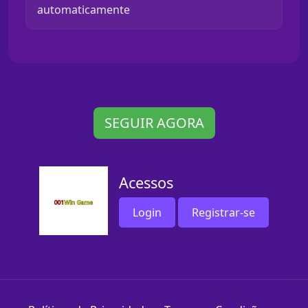
automaticamente
SEGUIR AGORA
Acessos
Login
Registrar-se