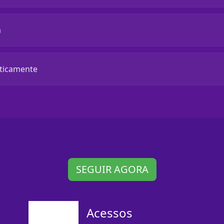
a
aticamente
SEGUIR AGORA
Acessos