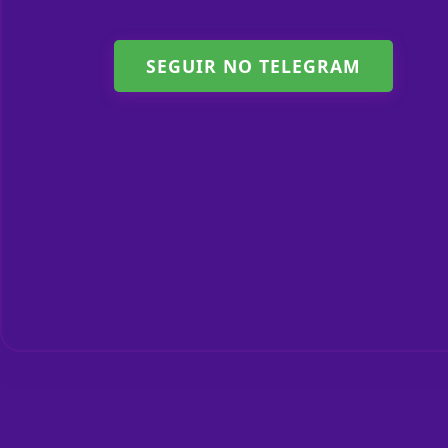
SEGUIR NO TELEGRAM