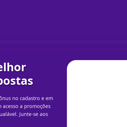
elhor
postas
ônus no cadastro e em
m acesso a promoções
ualável. Junte-se aos