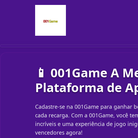
📱 001Game A M
Plataforma de A
Cadastre-se na 001Game para ganhar b
cada recarga. Com a 001Game, você te
incríveis e uma experiência de jogo inig
vencedores agora!