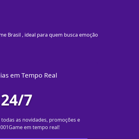
e Brasil , ideal para quem busca emoção
cias em Tempo Real
24/7
e todas as novidades, promoções e
 001Game em tempo real!