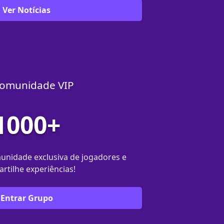
Ver Notícias
Comunidade VIP
1000+
unidade exclusiva de jogadores e
rtilhe experiências!
Entrar Grupo